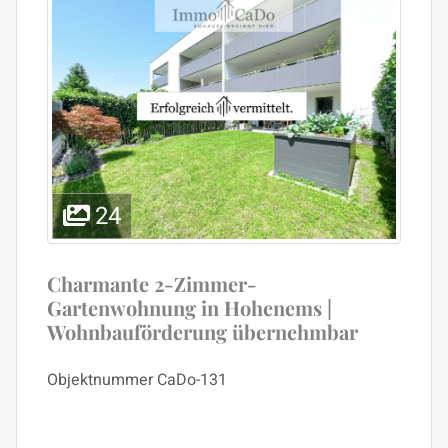
24
Charmante 2-Zimmer-
Gartenwohnung in Hohenems |
Wohnbauförderung übernehmbar
Objektnummer
CaDo-131