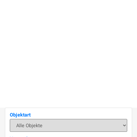
Objektart