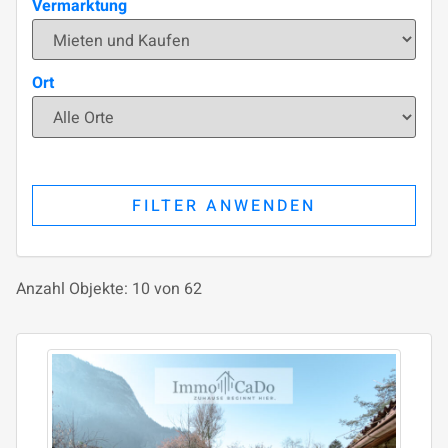
Vermarktung
Ort
FILTER ANWENDEN
Anzahl Objekte:
10 von 62