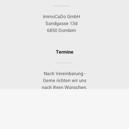
ImmoCaDo GmbH
Sandgasse 13d
6850 Dornbirn
Termine
Nach Vereinbarung -
Gerne richten wir uns
nach Ihren Wünschen.
Kontakt